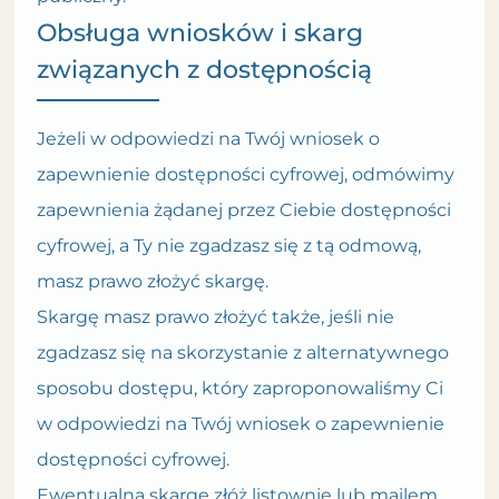
Obsługa wniosków i skarg
związanych z dostępnością
Jeżeli w odpowiedzi na Twój wniosek o
zapewnienie dostępności cyfrowej, odmówimy
zapewnienia żądanej przez Ciebie dostępności
cyfrowej, a Ty nie zgadzasz się z tą odmową,
masz prawo złożyć skargę.
Skargę masz prawo złożyć także, jeśli nie
zgadzasz się na skorzystanie z alternatywnego
sposobu dostępu, który zaproponowaliśmy Ci
w odpowiedzi na Twój wniosek o zapewnienie
dostępności cyfrowej.
Ewentualną skargę złóż listownie lub mailem