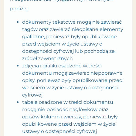
poniżej.
dokumenty tekstowe mogą nie zawierać
tagów oraz zawierać nieopisane elementy
graficzne, ponieważ były opublikowane
przed wejściem w życie ustawy o
dostępności cyfrowej lub pochodzą ze
źródeł zewnętrznych
zdjęcia i grafiki osadzone w treści
dokumentu mogą zawierać niepoprawne
opisy, ponieważ były opublikowane przed
wejściem w życie ustawy o dostępności
cyfrowej
tabele osadzone w treści dokumentu
mogą nie posiadać nagłówków oraz
opisów kolumn i wierszy, ponieważ były
opublikowane przed wejściem w życie
ustawy o dostępności cyfrowej