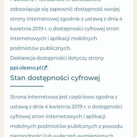
zobowiązuje się zapewnić dostępność swojej
strony internetowej
zgodnie z ustawą z dnia 4
kwietnia 2019 r. o dostępności cyfrowej stron
internetowych i aplikacji mobilnych
podmiotów publicznych.
Deklaracja dostępności dotyczy strony
ppl.olesno.pl
.
Stan dostępności cyfrowej
Strona internetowa jest częściowo zgodna z
ustawą z dnia 4 kwietnia 2019 r. o dostępności
cyfrowej stron internetowych i aplikacji
mobilnych podmiotów publicznych z powodu
niezgodności lub wyłączeń wymienionych