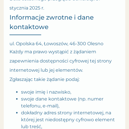
stycznia 2025 r.
Informacje zwrotne i dane
kontaktowe
ul. Opolska 64, Łowoszów, 46-300 Olesno
Każdy ma prawo wystąpić z żądaniem
zapewnienia dostępności cyfrowej tej strony
internetowej lub jej elementów.
Zgłaszając takie żądanie podaj:
swoje imię i nazwisko,
swoje dane kontaktowe (np. numer
telefonu, e-mail),
dokładny adres strony internetowej, na
której jest niedostępny cyfrowo element
lub treść,