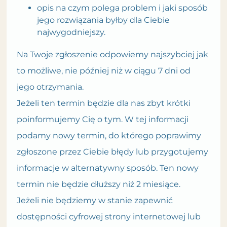
opis na czym polega problem i jaki sposób
jego rozwiązania byłby dla Ciebie
najwygodniejszy.
Na Twoje zgłoszenie odpowiemy najszybciej jak
to możliwe, nie później niż w ciągu 7 dni od
jego otrzymania.
Jeżeli ten termin będzie dla nas zbyt krótki
poinformujemy Cię o tym. W tej informacji
podamy nowy termin, do którego poprawimy
zgłoszone przez Ciebie błędy lub przygotujemy
informacje w alternatywny sposób. Ten nowy
termin nie będzie dłuższy niż 2 miesiące.
Jeżeli nie będziemy w stanie zapewnić
dostępności cyfrowej strony internetowej lub