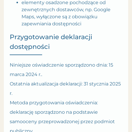
elementy osadzone pochodzące od
zewnętrznych dostawców, np. Google
Maps, wyłączone są z obowiązku
zapewniania dostępności
Przygotowanie deklaracji
dostępności
Niniejsze oświadczenie sporządzono dnia:
15
marca 2024 r.
.
Ostatnia aktualizacja deklaracji:
31 stycznia 2025
r.
Metoda przygotowania oświadczenia:
deklarację sporządzono na podstawie
samooceny przeprowadzonej przez podmiot
publiczny.