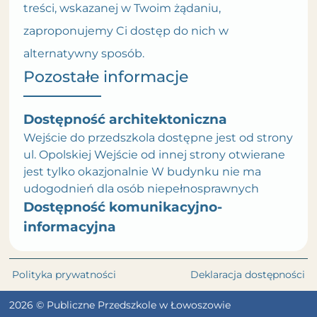
treści, wskazanej w Twoim żądaniu,
zaproponujemy Ci dostęp do nich w
alternatywny sposób.
Pozostałe informacje
Dostępność architektoniczna
Wejście do przedszkola dostępne jest od strony
ul. Opolskiej Wejście od innej strony otwierane
jest tylko okazjonalnie W budynku nie ma
udogodnień dla osób niepełnosprawnych
Dostępność komunikacyjno-
informacyjna
Polityka prywatności
Deklaracja dostępności
2026 © Publiczne Przedszkole w Łowoszowie